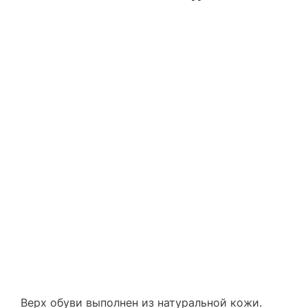
Верх обуви выполнен из натуральной кожи.