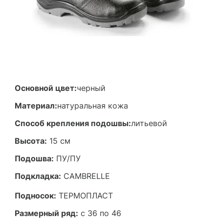
Основной цвет:
черный
Материал:
натуральная кожа
Способ крепления подошвы:
литьевой
Высота:
15 см
Подошва:
ПУ/ПУ
Подкладка:
CAMBRELLE
Подносок:
ТЕРМОПЛАСТ
Размерный ряд:
с 36 по 46