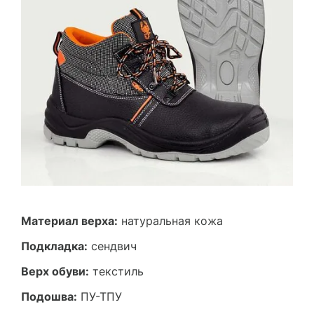
Материал верха:
натуральная кожа
Подкладка:
сендвич
Верх обуви:
текстиль
Подошва:
ПУ-ТПУ