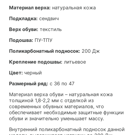
Материал верха:
натуральная кожа
Подкладка:
сендвич
Верх обуви:
текстиль
Подошва:
ПУ-ТПУ
Поликарбонатный подносок:
200 Дж
Крепление подошвы:
литьевое
Цвет:
черный
Размерный ряд:
с 36 по 47
Материал верха обуви – натуральная кожа
толщиной 1,8-2,2 мм с отделкой из
современных обувных материалов, что
обеспечивает необходимые защитные функции
обуви и значительно уменьшает массу.
Внутренний поликарбонатный подносок данной