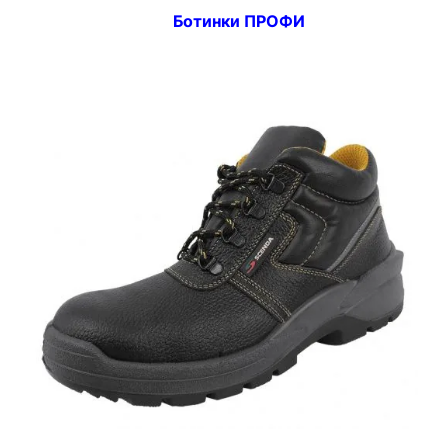
Ботинки ПРОФИ