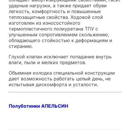
ударные нагрузки, а также придает обуви
легкость, комфортность и повышенные
теплозащитные свойства. Ходовой слой
изготовлен из износостойкого
термопластичного полиуретана ТПУ с
улучшенным сопротивлением скольжению,
обладающего стойкостью к деформациям и
стиранию.
Глухой клапан исключает попадание внутрь
влаги, пыли и мелких предметов.
Объемная колодка специальной конструкции
дает возможность работать целый день, не
испытывая дискомфорта и усталости.
Полуботинки АПЕЛЬСИН