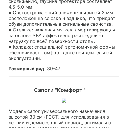
скольжению, глубина протектора составляет
4,5-5,0 мм.
■ Светоотражающий элемент: шириной 3 мм
расположен на союзке и заднике, что придает
обуви дополнительные сигнальные свойства.
■ Стелька: вкладная мягкая, амортизирующая
на основе ЭВА эффективно распределяет
нагрузку по всей поверхности стопы.
■ Колодка: специальной эргономичной формы
обеспечивает комфорт даже при длительной
эксплуатации.
Размерный ряд:
39-47
Сапоги "Комфорт"
Модель сапог универсального назначения
высотой 30 см (ГОСТ) для использования в
летний и демисезонный период, оптимальна