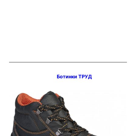
Ботинки ТРУД