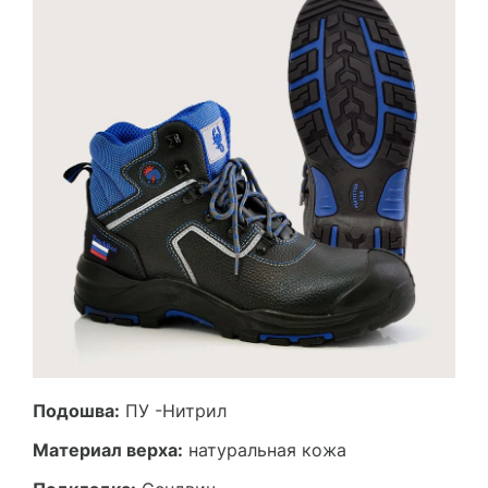
Подошва:
ПУ -Нитрил
Материал верха:
натуральная кожа