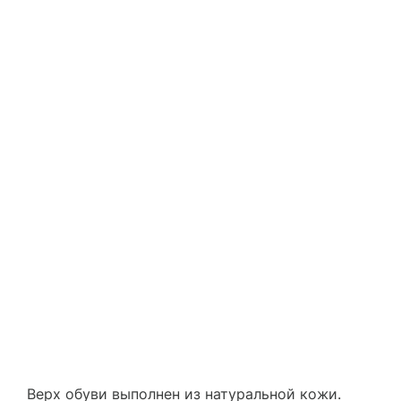
Верх обуви выполнен из натуральной кожи.