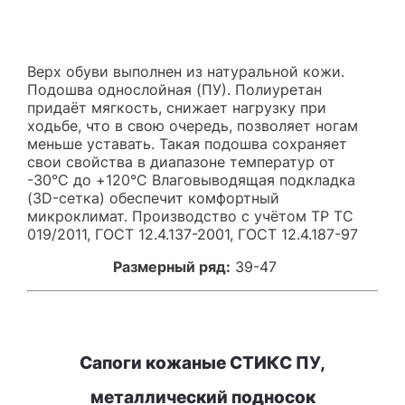
Верх обуви выполнен из натуральной кожи.
Подошва однослойная (ПУ). Полиуретан
придаёт мягкость, снижает нагрузку при
ходьбе, что в свою очередь, позволяет ногам
меньше уставать. Такая подошва сохраняет
свои свойства в диапазоне температур от
-30°С до +120°С Влаговыводящая подкладка
(3D-сетка) обеспечит комфортный
микроклимат. Производство с учётом ТР ТС
019/2011, ГОСТ 12.4.137-2001, ГОСТ 12.4.187-97
Размерный ряд:
39-47
Сапоги кожаные СТИКС ПУ,
металлический подносок