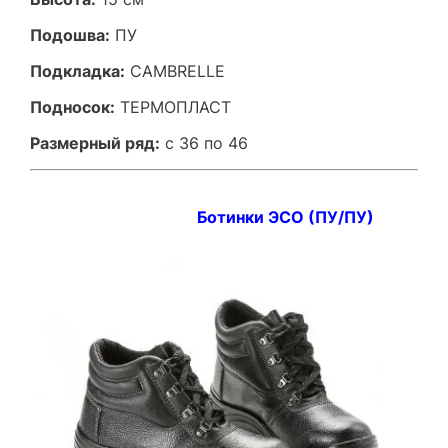
Подошва:
ПУ
Подкладка:
CAMBRELLE
Подносок:
ТЕРМОПЛАСТ
Размерный ряд:
с 36 по 46
Ботинки ЭСО (ПУ/ПУ)