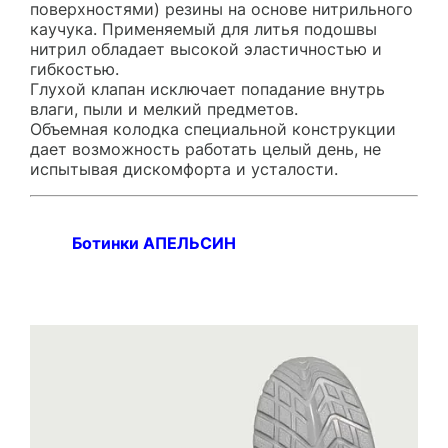
поверхностями) резины на основе нитрильного
каучука. Применяемый для литья подошвы
нитрил обладает высокой эластичностью и
гибкостью.
Глухой клапан исключает попадание внутрь
влаги, пыли и мелкий предметов.
Объемная колодка специальной конструкции
дает возможность работать целый день, не
испытывая дискомфорта и усталости.
Ботинки АПЕЛЬСИН