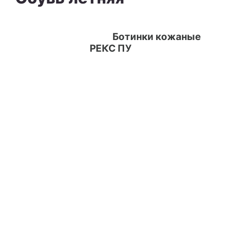
Ботинки кожаные
РЕКС ПУ