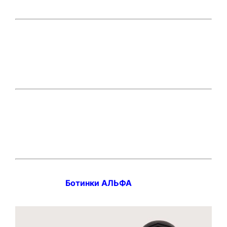
Ботинки АЛЬФА